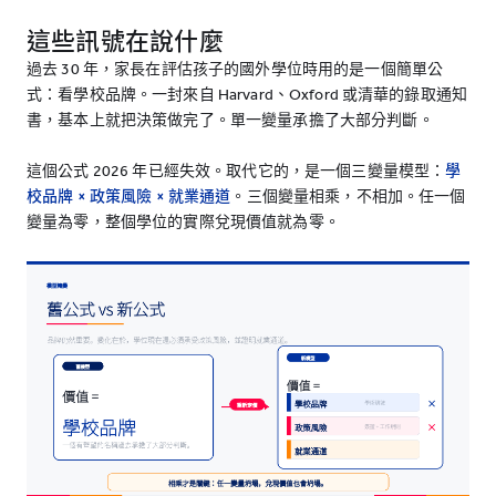
這些訊號在說什麼
過去 30 年，家長在評估孩子的國外學位時用的是一個簡單公
式：看學校品牌。一封來自 Harvard、Oxford 或清華的錄取通知
書，基本上就把決策做完了。單一變量承擔了大部分判斷。
這個公式 2026 年已經失效。取代它的，是一個三變量模型：
學
校品牌 × 政策風險 × 就業通道
。三個變量相乘，不相加。任一個
變量為零，整個學位的實際兌現價值就為零。