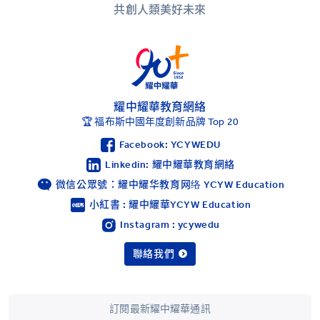
共創人類美好未來
耀中耀華教育網絡
🏆 福布斯中國年度創新品牌 Top 20
Facebook: YCYWEDU
Linkedin: 耀中耀華教育網絡
微信公眾號：耀中耀华教育网络 YCYW Education
小紅書 : 耀中耀華YCYW Education
Instagram : ycywedu
聯絡我們
訂閱最新耀中耀華通訊