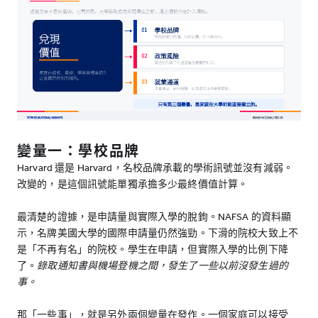
變量一：學校品牌
Harvard 還是 Harvard，名校品牌承載的學術訊號並沒有減弱。
改變的，是這個訊號能單獨承擔多少最終價值計算。
最清楚的證據，是申請量與實際入學的脫鉤。NAFSA 的資料顯
示，名牌美國大學的國際申請量仍然強勁。下滑的院校大致上不
是「不再有名」的院校。學生在申請，但實際入學的比例下降
了。
錄取通知書與機場登機之間，發生了一些以前沒發生過的
事。
那「一些事」，就是另外兩個變量在發作。一個家庭可以接受