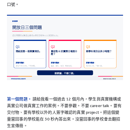
口號。
第一個問題。
請給我看一個過去 12 個月內，學生與真實機構或
真實公司做真實工作的案例。不要參觀。不要 career talk。要有
交付物、要有學校以外的人簽字確認的真實 project。把這個變
量當回事的學校能在 30 秒內答出來。沒當回事的學校會去翻招
生宣傳冊。