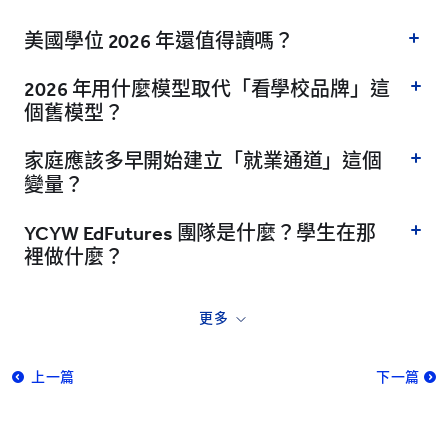
美國學位 2026 年還值得讀嗎？
2026 年用什麼模型取代「看學校品牌」這
個舊模型？
家庭應該多早開始建立「就業通道」這個
變量？
YCYW EdFutures 團隊是什麼？學生在那
裡做什麼？
更多
上一篇
下一篇