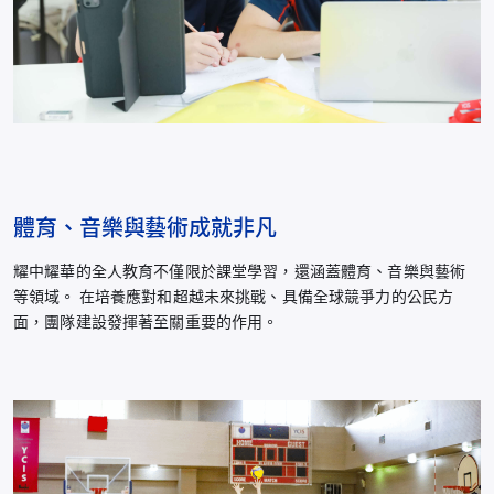
體育、音樂與藝術成就非凡
耀中耀華的全人教育不僅限於課堂學習，還涵蓋體育、音樂與藝術
等領域。 在培養應對和超越未來挑戰、具備全球競爭力的公民方
面，團隊建設發揮著至關重要的作用。