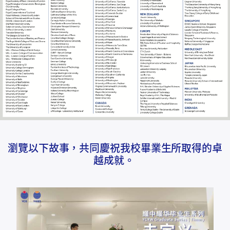
瀏覽以下故事，共同慶祝我校畢業生所取得的卓
越成就。