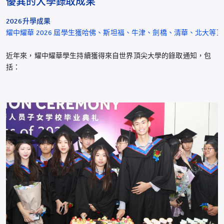
優異的大學錄取成果
2026升學成果
耀中耀華 2026 屆學生獲哈佛、斯坦福、牛津、劍橋、清華、北大等
近年來，耀中耀華學生持續獲得來自世界頂尖大學的錄取通知，包
括：