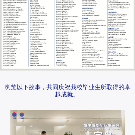
浏览以下故事，共同庆祝我校毕业生所取得的卓
越成就。