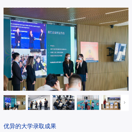
优异的大学录取成果