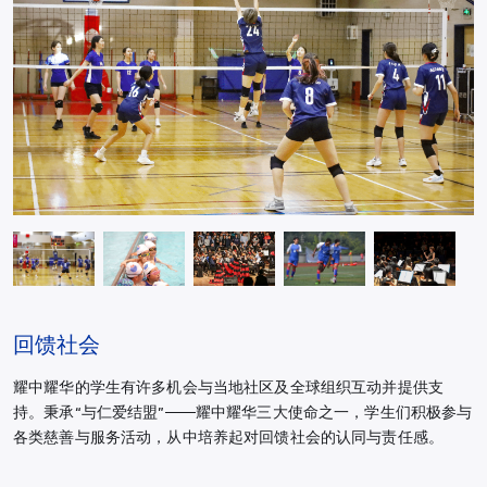
回馈社会
耀中耀华的学生有许多机会与当地社区及全球组织互动并提供支
持。秉承“与仁爱结盟”——耀中耀华三大使命之一，学生们积极参与
各类慈善与服务活动，从中培养起对回馈社会的认同与责任感。