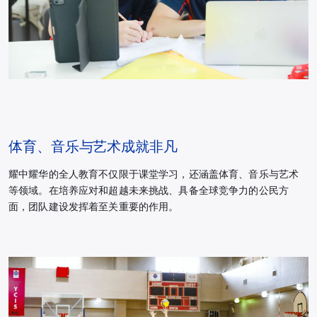
体育、音乐与艺术成就非凡
耀中耀华的全人教育不仅限于课堂学习，还涵盖体育、音乐与艺术
等领域。在培养应对和超越未来挑战、具备全球竞争力的公民方
面，团队建设发挥着至关重要的作用。