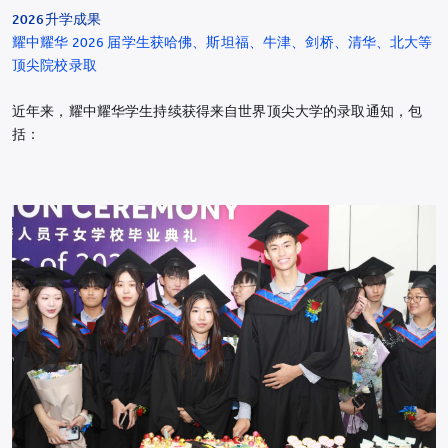
2026升学成果
耀中耀华 2026 届学生获哈佛、斯坦福、牛津、剑桥、清华、北大等
顶尖院校录取
近年来，耀中耀华学生持续获得来自世界顶尖大学的录取通知，包
括：