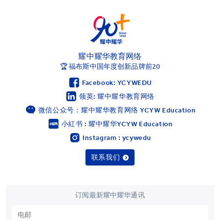
耀中耀华教育网络
🏆 福布斯中国年度创新品牌前20
Facebook: YCYWEDU
领英: 耀中耀华教育网络
微信公众号：耀中耀华教育网络 YCYW Education
小紅书 : 耀中耀华YCYW Education
Instagram : ycywedu
联系我们
订阅最新耀中耀华通讯