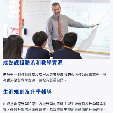
成熟課程體系和教學資源
由擁有一線教育經驗及課程及專業發展部的香港教師統籌課程，參
考香港優質教學資源，課程有質量保證。
生涯規劃及升學輔導
由熟悉香港升學和港生內地升學的老師主理生涯規劃及升學輔導事
宜，確保升學信息準確有效，為每位學生規劃最適切的升學途徑。