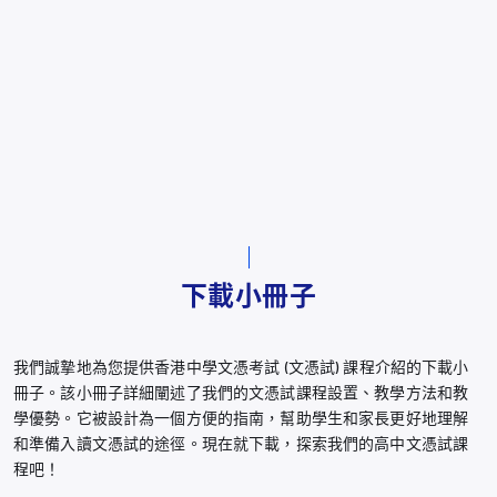
下載小冊子
我們誠摯地為您提供香港中學文憑考試 (文憑試) 課程介紹的下載小
冊子。該小冊子詳細闡述了我們的文憑試課程設置、教學方法和教
學優勢。它被設計為一個方便的指南，幫助學生和家長更好地理解
和準備入讀文憑試的途徑。現在就下載，探索我們的高中文憑試課
程吧！