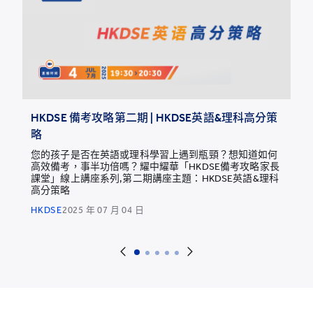
HKDSE 備考攻略第二期 | HKDSE英語&理科高分策
略
您的孩子是否在英語或理科學習上遇到瓶頸？想知道如何
高效備考，事半功倍嗎？耀中耀華「HKDSE備考攻略家長
課堂」線上講座系列,第二期講座主題：HKDSE英語&理科
高分策略
HKDSE
2025 年 07 月 04 日