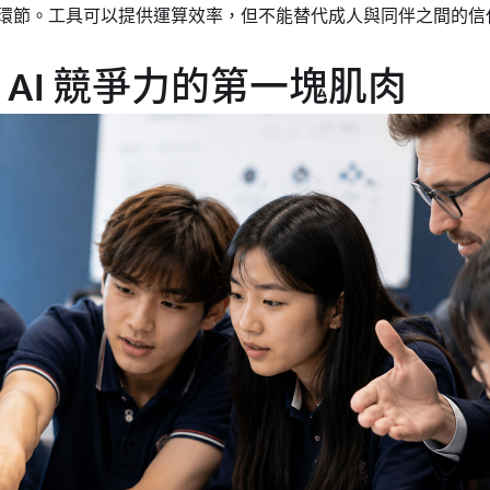
上的環節。工具可以提供運算效率，但不能替代成人與同伴之間的
 AI 競爭力的第一塊肌肉