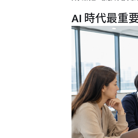
AI 時代最