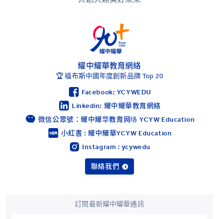
耀中耀華教育網絡
🏆 福布斯中國年度創新品牌 Top 20
Facebook: YCYWEDU
Linkedin: 耀中耀華教育網絡
微信公眾號：耀中耀华教育网络 YCYW Education
小紅書 : 耀中耀華YCYW Education
Instagram : ycywedu
聯絡我們
訂閱最新耀中耀華通訊