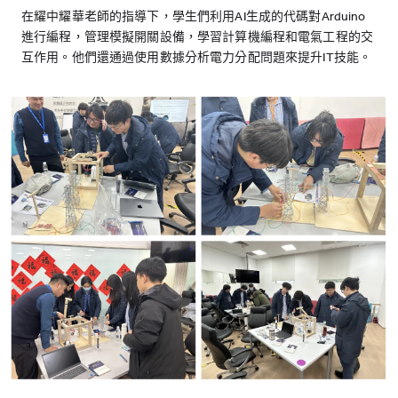
在耀中耀華老師的指導下，學生們利用AI生成的代碼對Arduino
進行編程，管理模擬開關設備，學習計算機編程和電氣工程的交
互作用。他們還通過使用數據分析電力分配問題來提升IT技能。