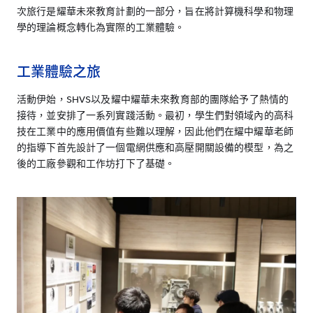
次旅行是耀華未來教育計劃的一部分，旨在將計算機科學和物理
學的理論概念轉化為實際的工業體驗。
工業體驗之旅
活動伊始，SHVS以及耀中耀華未來教育部的團隊給予了熱情的
接待，並安排了一系列實踐活動。最初，學生們對領域內的高科
技在工業中的應用價值有些難以理解，因此他們在耀中耀華老師
的指導下首先設計了一個電網供應和高壓開關設備的模型，為之
後的工廠參觀和工作坊打下了基礎。