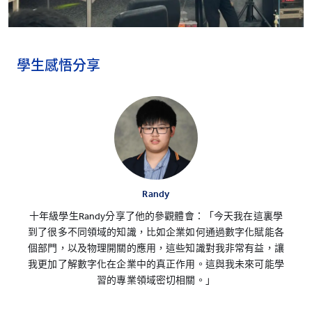
學生感悟分享
Randy
十年級學生Randy分享了他的參觀體會：「今天我在這裏學
到了很多不同領域的知識，比如企業如何通過數字化賦能各
個部門，以及物理開關的應用，這些知識對我非常有益，讓
我更加了解數字化在企業中的真正作用。這與我未來可能學
習的專業領域密切相關。」