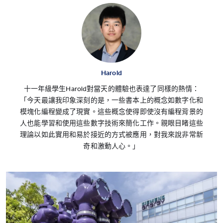
Harold
十一年級學生Harold對當天的體驗也表達了同樣的熱情：
「今天最讓我印象深刻的是，一些書本上的概念如數字化和
模塊化編程變成了現實。這些概念使得即使沒有編程背景的
人也能學習和使用這些數字技術來簡化工作。親眼目睹這些
理論以如此實用和易於接近的方式被應用，對我來說非常新
奇和激動人心。」