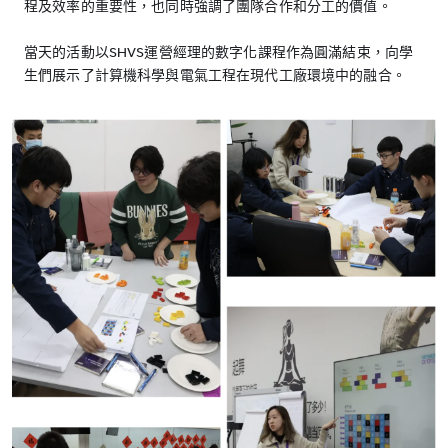
程及效率的重要性，也同時強調了團隊合作和分工的價值。
當天的活動以SHVS運營經理的數字化課程作為圓滿結束，向學
生們展示了計算機科學與電氣工程在現代工廠環境中的融合。