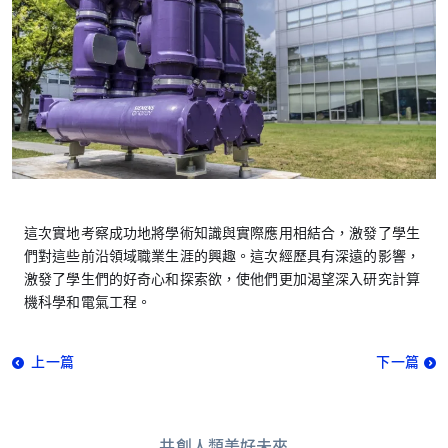
這次實地考察成功地將學術知識與實際應用相結合，激發了學生
們對這些前沿領域職業生涯的興趣。這次經歷具有深遠的影響，
激發了學生們的好奇心和探索欲，使他們更加渴望深入研究計算
機科學和電氣工程。
上一篇
下一篇
共創人類美好未來