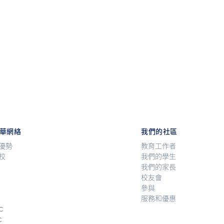
華網絡
我們的社區
優勢
教育工作者
校
我們的學生
我們的家長
校友會
參與
服務和優惠
C
C