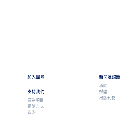
加入團隊
新聞及媒體
新聞
支持我們
媒體
出版刊物
籌款項目
捐贈方式
致謝