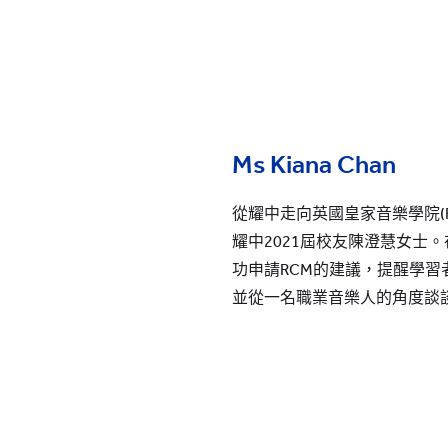
Ms Kiana Chan
從耀中走向英國皇家音樂學院(
耀中2021屆校友陳澄慧女士
功申請RCM的建議，提醒學習
並從一名職業音樂人的角度談