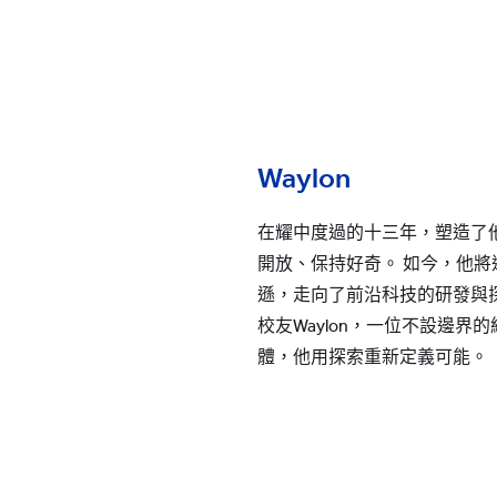
Waylon
在耀中度過的十三年，塑造了
開放、保持好奇。 如今，他
遜，走向了前沿科技的研發與探
校友Waylon，一位不設邊界
體，他用探索重新定義可能。