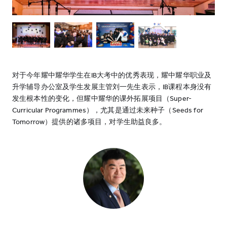
对于今年耀中耀华学生在IB大考中的优秀表现，耀中耀华职业及
升学辅导办公室及学生发展主管刘一先生表示，IB课程本身没有
发生根本性的变化，但耀中耀华的课外拓展项目（Super-
Curricular Programmes），尤其是通过未来种子（Seeds for
Tomorrow）提供的诸多项目，对学生助益良多。