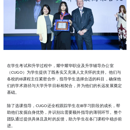
在学生考试和升学过程中，耀中耀华职业及升学辅导办公室
（CUGO）为学生提供了既务实又充满人文关怀的支持。他们与
各校的IB课程主任紧密合作，指导学生选择合适的科目，确保他
们的学术路径与大学升学目标相契合，并为他们的长远发展奠定
基础。
除了选课指导，CUGO还全程跟踪学生在IB学习阶段的成长，帮
助他们发掘自身优势，并识别出需要额外指导的薄弱环节。整个
团队通过提供具体且及时的反馈，助力学生在各门课程中稳步前
进。