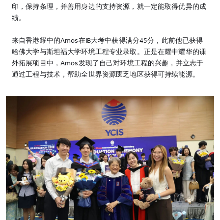
印，保持条理，并善用身边的支持资源，就一定能取得优异的成
绩。
来自香港耀中的Amos在IB大考中获得满分45分，此前他已获得
哈佛大学与斯坦福大学环境工程专业录取。正是在耀中耀华的课
外拓展项目中，Amos发现了自己对环境工程的兴趣，并立志于
通过工程与技术，帮助全世界资源匮乏地区获得可持续能源。