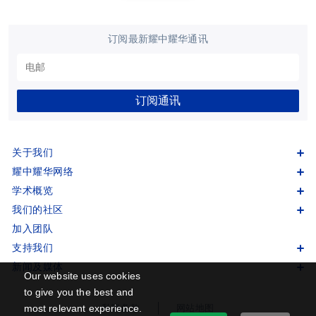
订阅最新耀中耀华通讯
订阅通讯
关于我们
耀中耀华网络
学术概览
我们的社区
加入团队
支持我们
新闻及媒体
Our website uses cookies
to give you the best and
most relevant experience.
私隐条款
网站地图