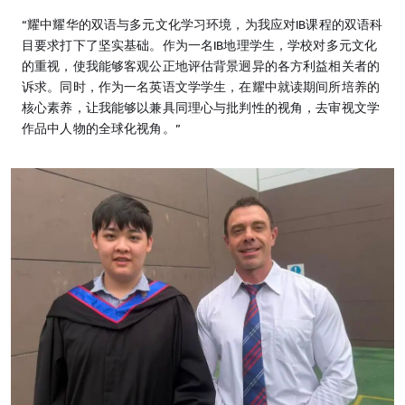
“耀中耀华的双语与多元文化学习环境，为我应对IB课程的双语科
目要求打下了坚实基础。作为一名IB地理学生，学校对多元文化
的重视，使我能够客观公正地评估背景迥异的各方利益相关者的
诉求。同时，作为一名英语文学学生，在耀中就读期间所培养的
核心素养，让我能够以兼具同理心与批判性的视角，去审视文学
作品中人物的全球化视角。”