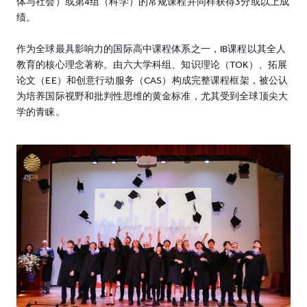
体与社会）或第4组（科学）的常规课程并同样获得3分或以上成
绩。
作为全球最具影响力的国际高中课程体系之一，IB课程以其全人
教育的核心理念著称。由六大学科组、知识理论（TOK）、拓展
论文（EE）和创意行动服务（CAS）构成完整课程框架，被公认
为培养国际视野和批判性思维的黄金标准，尤其受到全球顶尖大
学的青睐。