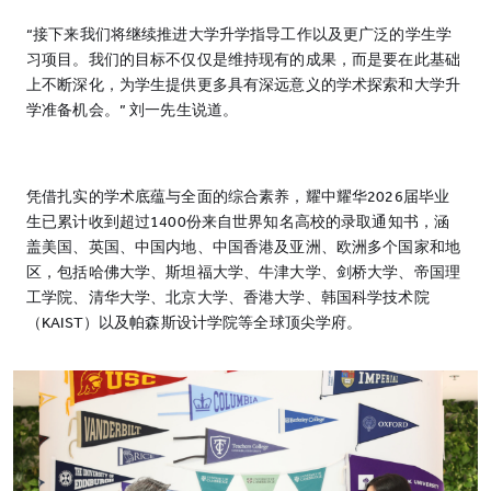
“接下来我们将继续推进大学升学指导工作以及更广泛的学生学
习项目。我们的目标不仅仅是维持现有的成果，而是要在此基础
上不断深化，为学生提供更多具有深远意义的学术探索和大学升
学准备机会。” 刘一先生说道。
凭借扎实的学术底蕴与全面的综合素养，耀中耀华2026届毕业
生已累计收到超过1400份来自世界知名高校的录取通知书，涵
盖美国、英国、中国内地、中国香港及亚洲、欧洲多个国家和地
区，包括哈佛大学、斯坦福大学、牛津大学、剑桥大学、帝国理
工学院、清华大学、北京大学、香港大学、韩国科学技术院
（KAIST）以及帕森斯设计学院等全球顶尖学府。