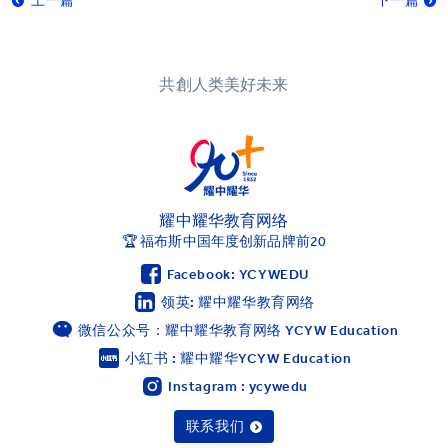
上一篇
下一篇
共創人类美好未来
耀中耀华教育网络
🏆 福布斯中国年度创新品牌前20
Facebook: YCYWEDU
领英: 耀中耀华教育网络
微信公众号：耀中耀华教育网络 YCYW Education
小紅书 : 耀中耀华YCYW Education
Instagram : ycywedu
联系我们