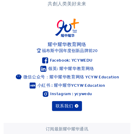
共創人类美好未来
耀中耀华教育网络
🏆 福布斯中国年度创新品牌前20
Facebook: YCYWEDU
领英: 耀中耀华教育网络
微信公众号：耀中耀华教育网络 YCYW Education
小紅书 : 耀中耀华YCYW Education
Instagram : ycywedu
联系我们
订阅最新耀中耀华通讯