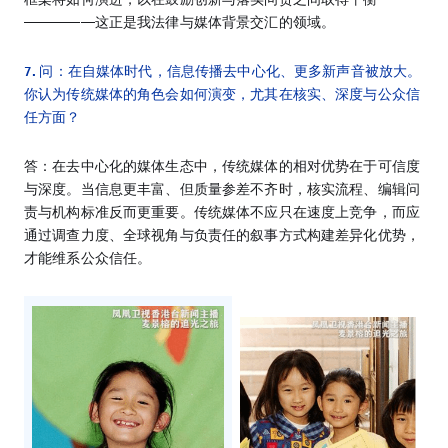
—————这正是我法律与媒体背景交汇的领域。
7. 问：在自媒体时代，信息传播去中心化、更多新声音被放大。
你认为传统媒体的角色会如何演变，尤其在核实、深度与公众信
任方面？
答：在去中心化的媒体生态中，传统媒体的相对优势在于可信度
与深度。当信息更丰富、但质量参差不齐时，核实流程、编辑问
责与机构标准反而更重要。传统媒体不应只在速度上竞争，而应
通过调查力度、全球视角与负责任的叙事方式构建差异化优势，
才能维系公众信任。