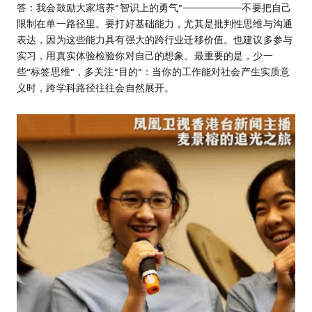
答：我会鼓励大家培养“智识上的勇气”——————不要把自己
限制在单一路径里。要打好基础能力，尤其是批判性思维与沟通
表达，因为这些能力具有强大的跨行业迁移价值。也建议多参与
实习，用真实体验检验你对自己的想象。最重要的是，少一
些“标签思维”，多关注“目的”：当你的工作能对社会产生实质意
义时，跨学科路径往往会自然展开。