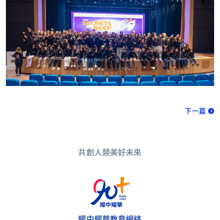
下一篇
共創人類美好未來
耀中耀華教育網絡