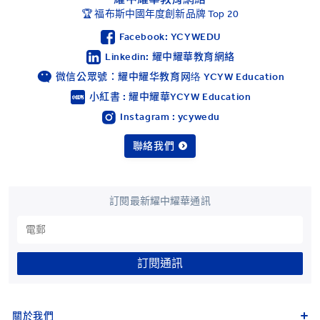
🏆 福布斯中國年度創新品牌 Top 20
Facebook: YCYWEDU
Linkedin: 耀中耀華教育網絡
微信公眾號：耀中耀华教育网络 YCYW Education
小紅書 : 耀中耀華YCYW Education
Instagram : ycywedu
聯絡我們
訂閱最新耀中耀華通訊
訂閱通訊
關於我們