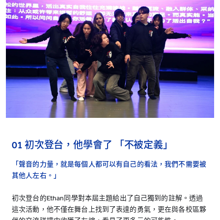
01 初次登台，他學會了 「不被定義」
「聲音的力量，就是每個人都可以有自己的看法，我們不需要被
其他人左右。」
初次登台的Ethan同學對本屆主題給出了自己獨到的註解。透過
這次活動，他不僅在舞台上找到了表達的勇氣，更在與各校區夥