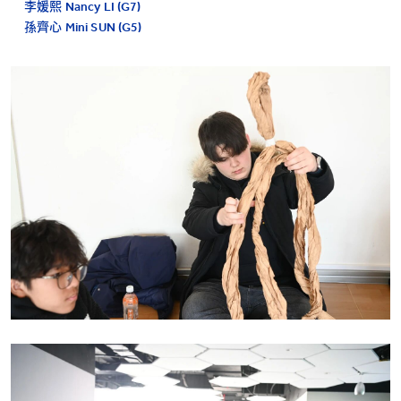
李媛熙 Nancy LI (G7)
孫齊心 Mini SUN (G5)