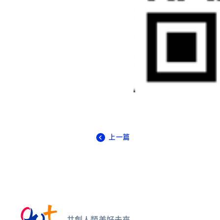
上一篇
共創人類美好未來