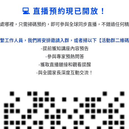
💻 直播預約現已開放！
處哪裡，只需掃碼預約，即可參與全球同步直播，不錯過任何精
繫工作人員，我們將安排邀請入群，或者掃以下【活動群二維碼
-提前獲知講座內容預告
-參與專家預熱問答
-獲取直播鏈接和觀看提醒
-與全國家長深度互動交流！