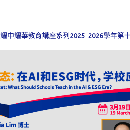
 耀中耀華教育講座系列2025-2026學年第