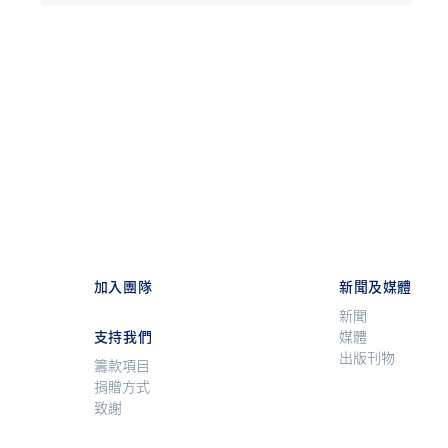
加入團隊
新聞及媒體
新聞
支持我們
媒體
出版刊物
籌款項目
捐贈方式
致謝