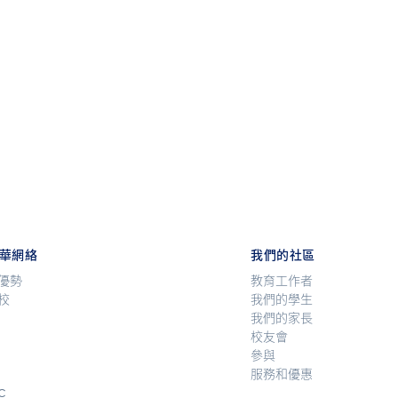
華網絡
我們的社區
優勢
教育工作者
校
我們的學生
我們的家長
校友會
參與
服務和優惠
C