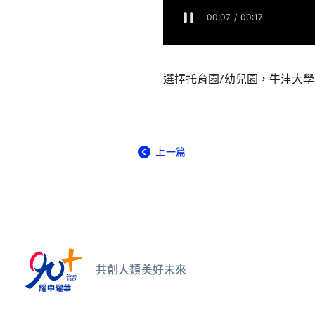
所有耀中耀華學校
選擇托育園/幼兒園，牛津大
上一篇
共創人類美好未來