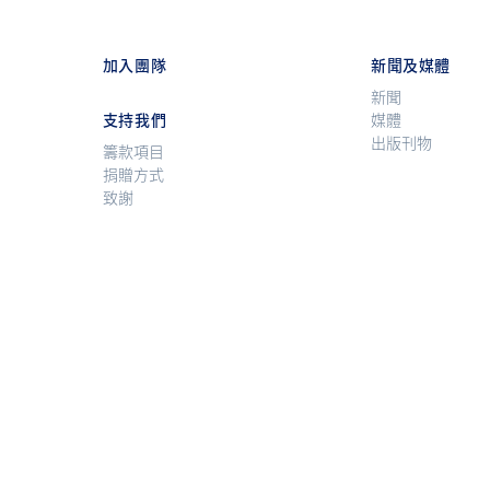
加入團隊
新聞及媒體
新聞
支持我們
媒體
出版刊物
籌款項目
捐贈方式
致謝