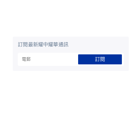
訂閱最新耀中耀華通訊
訂閱