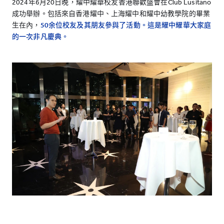
2024年6月20日晚，耀中耀華校友香港聯歡盛會在Club Lusitano
成功舉辦。包括來自香港耀中、上海耀中和耀中幼教學院的畢業
生在內，
50余位校友及其朋友參與了活動。這是耀中耀華大家庭
的一次非凡慶典。