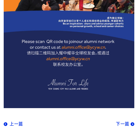
上一篇
下一篇