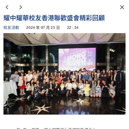
耀中耀華校友香港聯歡盛會精彩回顧
校友活動
2024 年 07 月 25 日
22 : 34