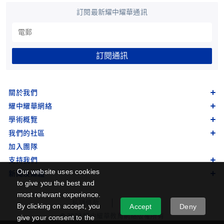
訂閱最新耀中耀華通訊
訂閱通訊
關於我們
耀中耀華網絡
學術概覽
我們的社區
加入團隊
支持我們
Our website uses cookies
新聞及媒體
to give you the best and
most relevant experience.
私隱條款
網站地圖
By clicking on accept, you
Accept
Deny
© 2022 耀中耀華教育網絡版權所有
give your consent to the