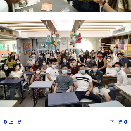
上一篇
下一篇