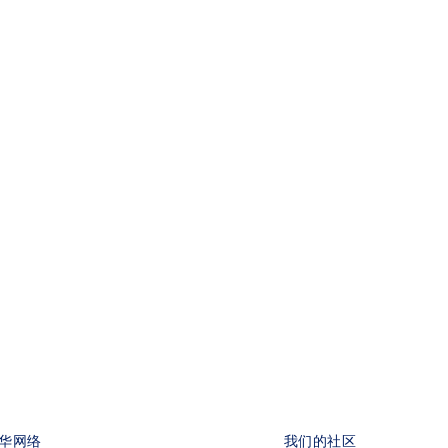
华网络
我们的社区