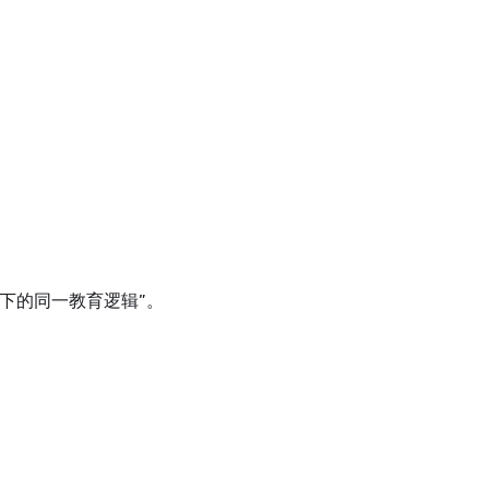
下的同一教育逻辑”。