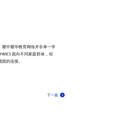
。耀中耀华教育网络并非单一学
WIES 面向不同家庭群体，却
稳固的连接。
下一篇