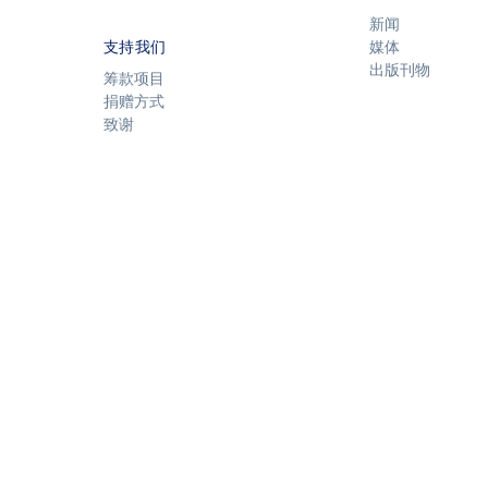
新闻
支持我们
媒体
出版刊物
筹款项目
捐赠方式
致谢