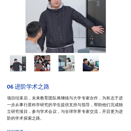
06
进阶学术之路
项目结束后，未来教育团队将继续与大学专家合作，为有志于进
一步从事行星科学研究的学生提供支持与指导，帮助他们完成独
立研究项目，参与学术会议，与全球学界专家交流，开启更为进
阶的学术探索之路。