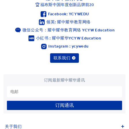
🏆 福布斯中国年度创新品牌前20
Facebook: YCYWEDU
领英: 耀中耀华教育网络
微信公众号：耀中耀华教育网络 YCYW Education
小紅书 : 耀中耀华YCYW Education
Instagram : ycywedu
联系我们
订阅最新耀中耀华通讯
订阅通讯
关于我们