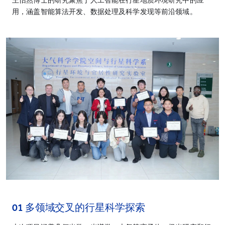
王怡然博士的研究聚焦于人工智能在行星地质环境研究中的应
用，涵盖智能算法开发、数据处理及科学发现等前沿领域。
01 多领域交叉的行星科学探索