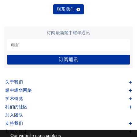
联系我们
订阅最新耀中耀华通讯
订阅通讯
关于我们
耀中耀华网络
学术概览
我们的社区
加入团队
支持我们
新闻及媒体
Our website uses cookies