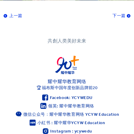
上一篇
下一篇
共創人类美好未来
耀中耀华教育网络
🏆 福布斯中国年度创新品牌前20
Facebook: YCYWEDU
领英: 耀中耀华教育网络
微信公众号：耀中耀华教育网络 YCYW Education
小紅书 : 耀中耀华YCYW Education
Instagram : ycywedu