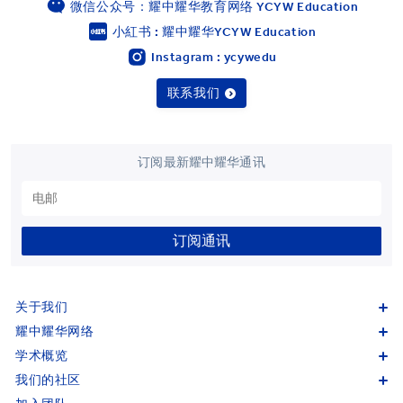
微信公众号：耀中耀华教育网络 YCYW Education
小紅书 : 耀中耀华YCYW Education
Instagram : ycywedu
联系我们
订阅最新耀中耀华通讯
订阅通讯
关于我们
耀中耀华网络
学术概览
我们的社区