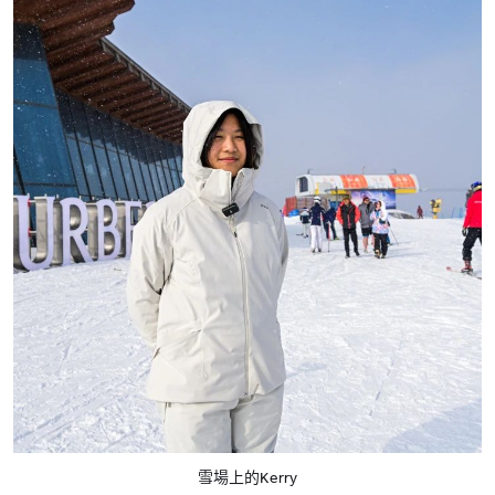
雪場上的Kerry