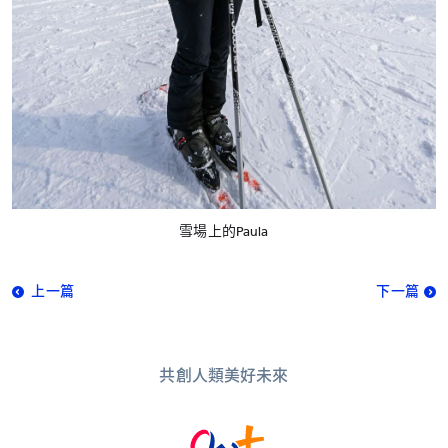
雪場上的Paula
上一篇
下一篇
共創人類美好未來