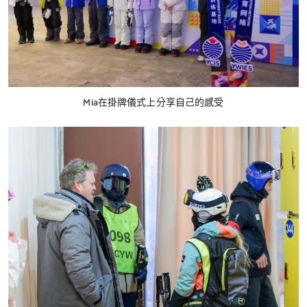
Mia在掛牌儀式上分享自己的感受