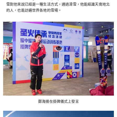
雪對他來說已經是一種生活方式，通過滑雪，他能結識天南地北
的人，也能訪遍世界各地的雪場。
鄭海揚在掛牌儀式上發言