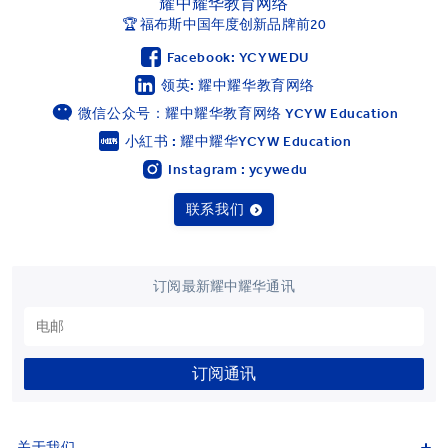
耀中耀华教育网络
🏆 福布斯中国年度创新品牌前20
Facebook: YCYWEDU
领英: 耀中耀华教育网络
微信公众号：耀中耀华教育网络 YCYW Education
小紅书 : 耀中耀华YCYW Education
Instagram : ycywedu
联系我们
订阅最新耀中耀华通讯
订阅通讯
关于我们