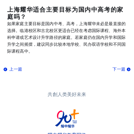
上海耀华适合主要目标为国内中高考的家
庭吗？
如果家庭主要目标是国内中考、高考，上海耀华未必是最直接的
选择。临港校区和古北校区更适合已经在考虑国际课程、海外本
科申请或艺术设计升学路径的家庭。若家庭仍在国内升学和国际
升学之间摇摆，建议同步比较本地学校、民办双语学校和不同国
际课程高中。
上一篇
下一篇
共創人类美好未来