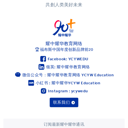
共創人类美好未来
耀中耀华教育网络
🏆 福布斯中国年度创新品牌前20
Facebook: YCYWEDU
领英: 耀中耀华教育网络
微信公众号：耀中耀华教育网络 YCYW Education
小紅书 : 耀中耀华YCYW Education
Instagram : ycywedu
联系我们
订阅最新耀中耀华通讯