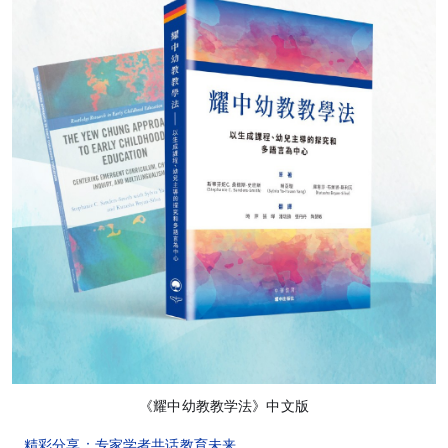
《耀中幼教教学法》中文版
精彩分享：专家学者共话教育未来