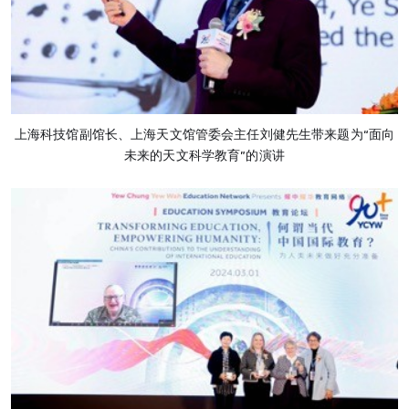
上海科技馆副馆长、上海天文馆管委会主任刘健先生带来题为“面向
未来的天文科学教育”的演讲