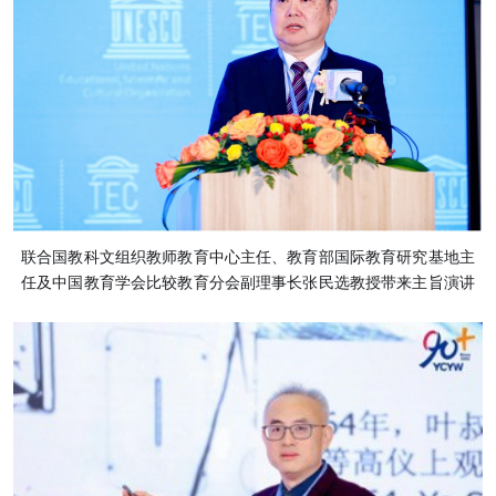
联合国教科文组织教师教育中心主任、教育部国际教育研究基地主
任及中国教育学会比较教育分会副理事长张民选教授带来主旨演讲