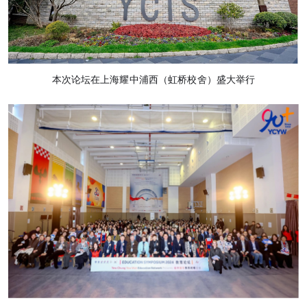
本次论坛在上海耀中浦西（虹桥校舍）盛大举行