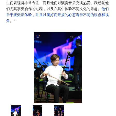
生们表现得非常专注，而且他们对演奏音乐充满热爱。我感觉他
们尤其享受合作的过程，以及在其中体验不同文化的乐趣。
他们
乐于接受新体验，并且以美好而开放的心态看待不同的观点和视
角
。”