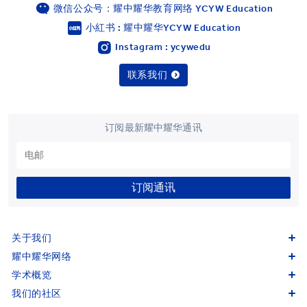
微信公众号：耀中耀华教育网络 YCYW Education
小紅书 : 耀中耀华YCYW Education
Instagram : ycywedu
联系我们
订阅最新耀中耀华通讯
订阅通讯
关于我们
耀中耀华网络
学术概览
我们的社区