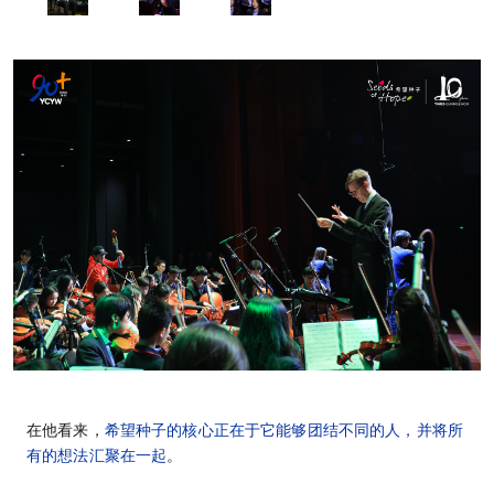
在他看来，
希望种子的核心正在于它能够团结不同的人，并将所
有的想法汇聚在一起
。