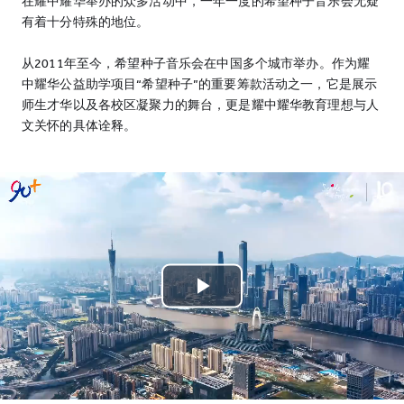
在耀中耀华举办的众多活动中，一年一度的希望种子音乐会无疑
有着十分特殊的地位。
从2011年至今，希望种子音乐会在中国多个城市举办。作为耀
中耀华公益助学项目“希望种子”的重要筹款活动之一，它是展示
师生才华以及各校区凝聚力的舞台，更是耀中耀华教育理想与人
文关怀的具体诠释。
Play
Video