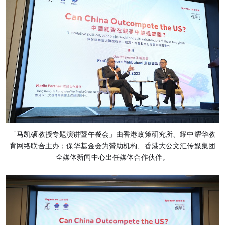
「马凯硕教授专题演讲暨午餐会」由香港政策研究所、耀中耀华教
育网络联合主办；保华基金会为贊助机构、香港大公文汇传媒集团
全媒体新闻中心出任媒体合作伙伴。