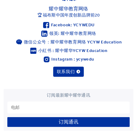
耀中耀华教育网络
🏆 福布斯中国年度创新品牌前20
Facebook: YCYWEDU
领英: 耀中耀华教育网络
微信公众号：耀中耀华教育网络 YCYW Education
小紅书 : 耀中耀华YCYW Education
Instagram : ycywedu
联系我们
订阅最新耀中耀华通讯
订阅通讯