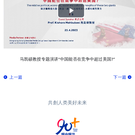
Play
Video
马凯硕教授专题演讲“中国能否在竞争中超过美国?”
上一篇
下一篇
共創人类美好未来