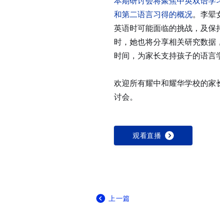
本期研讨会将聚焦中英双语学
和第二语言习得的概况
。李翚
英语时可能面临的挑战，及保
时，她也将分享相关研究数据
时间，为家长支持孩子的语言
欢迎所有耀中和耀华学校的家
讨会。
观看直播
上一篇