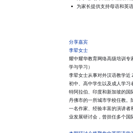
所有耀中耀华学校
为家长提供支持母语和英
分享嘉宾
李翚女士
耀中耀华教育网络高级培训专
学与学习）
李翚女士从事对外汉语教学近 
初中、高中学生以及成人学习
特阿拉伯、印度和新加坡的国
丹佛市的一所城市学校任教。
一名作家、经验丰富的演讲者
业发展研讨会，曾担任多个国