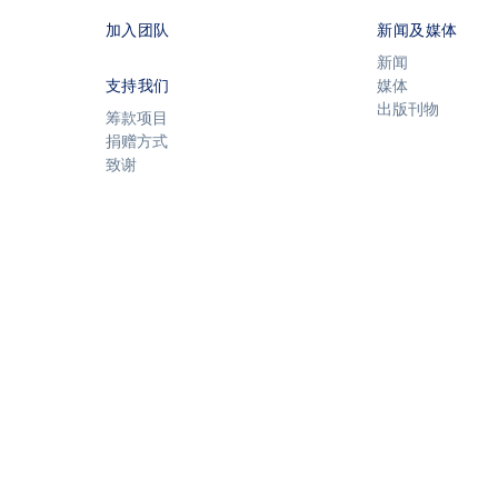
加入团队
新闻及媒体
新闻
支持我们
媒体
出版刊物
筹款项目
捐赠方式
致谢