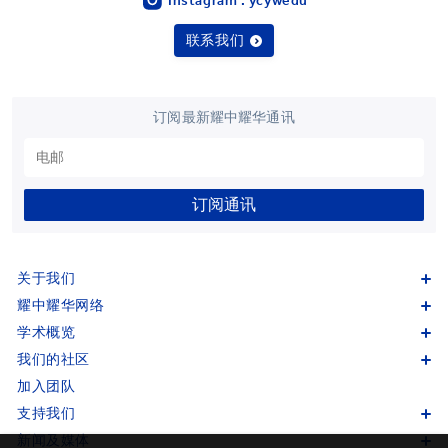
Instagram : ycywedu
联系我们
订阅最新耀中耀华通讯
订阅通讯
关于我们
耀中耀华网络
学术概览
我们的社区
加入团队
支持我们
新闻及媒体