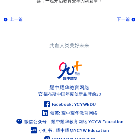
宴，一起开启教育变革的新篇章！
上一篇
下一篇
共創人类美好未来
耀中耀华教育网络
🏆 福布斯中国年度创新品牌前20
Facebook: YCYWEDU
领英: 耀中耀华教育网络
微信公众号：耀中耀华教育网络 YCYW Education
小紅书 : 耀中耀华YCYW Education