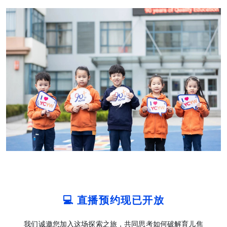
💻 直播预约现已开放
我们诚邀您加入这场探索之旅，共同思考如何破解育儿焦