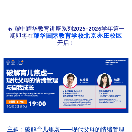
🔥 耀中耀华教育讲座系列2025-2026学年第一
期即将在
耀华国际教育学校北京亦庄校区
开启！
主题：
破解育儿焦虑——现代父母的情绪管理