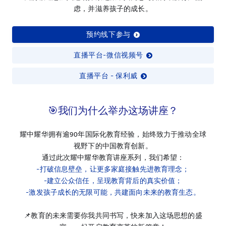
虑，并滋养孩子的成长。
预约线下参与
直播平台-微信视频号
直播平台 - 保利威
🎯我们为什么举办这场讲座？
耀中耀华拥有逾90年国际化教育经验，始终致力于推动全球
视野下的中国教育创新。
通过此次耀中耀华教育讲座系列，我们希望：
-打破信息壁垒，让更多家庭接触先进教育理念；
-建立公众信任，呈现教育背后的真实价值；
-激发孩子成长的无限可能，共建面向未来的教育生态。
📌教育的未来需要你我共同书写，快来加入这场思想的盛