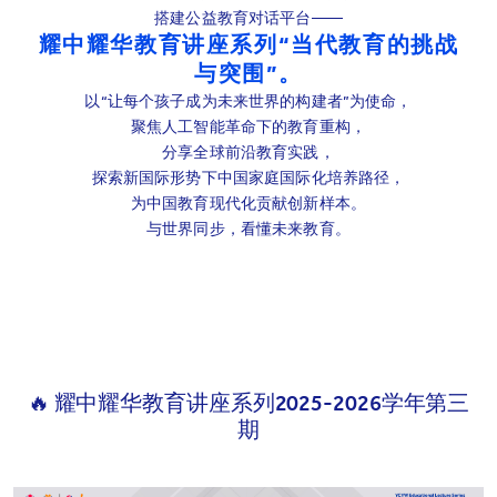
搭建公益教育对话平台——
耀中耀华教育讲座系列“当代教育的挑战
与突围”。
以“让每个孩子成为未来世界的构建者”为使命，
聚焦人工智能革命下的教育重构，
分享全球前沿教育实践，
探索新国际形势下中国家庭国际化培养路径，
为中国教育现代化贡献创新样本。
与世界同步，看懂未来教育。
🔥 耀中耀华教育讲座系列2025-2026学年第三
期