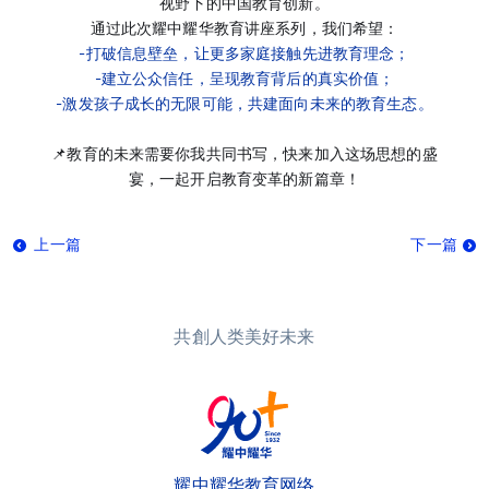
视野下的中国教育创新。
通过此次耀中耀华教育讲座系列，我们希望：
-打破信息壁垒，让更多家庭接触先进教育理念；
-建立公众信任，呈现教育背后的真实价值；
-激发孩子成长的无限可能，共建面向未来的教育生态。
📌教育的未来需要你我共同书写，快来加入这场思想的盛
宴，一起开启教育变革的新篇章！
上一篇
下一篇
共創人类美好未来
耀中耀华教育网络