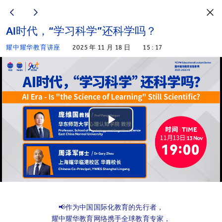
AI时代，“学习科学”还科学吗？
耀中耀华教育讲座
2025 年 11 月 18 日
15 : 17
Play
Video
📢作为中国国际化教育的先行者，
耀中耀华教育网络携手全球教育专家，