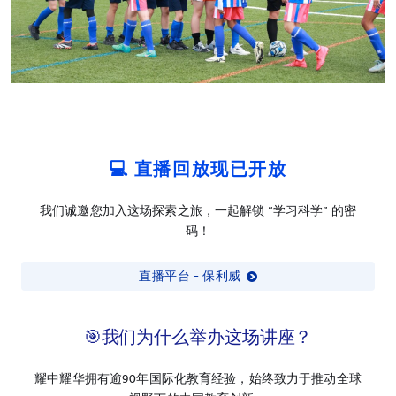
💻 直播回放现已开放
我们诚邀您加入这场探索之旅，一起解锁 “学习科学” 的密
码！
直播平台 - 保利威
🎯我们为什么举办这场讲座？
耀中耀华拥有逾90年国际化教育经验，始终致力于推动全球