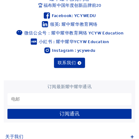
🏆 福布斯中国年度创新品牌前20
Facebook: YCYWEDU
领英: 耀中耀华教育网络
微信公众号：耀中耀华教育网络 YCYW Education
小紅书 : 耀中耀华YCYW Education
Instagram : ycywedu
联系我们
订阅最新耀中耀华通讯
订阅通讯
关于我们