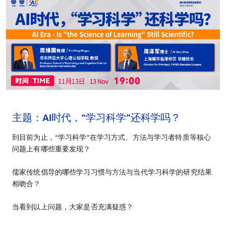
主题：
AI时代，“学习科学”还科学吗？
到目前为止，“学习科学”在学习方式、方法与学习者特质等核心
问题上有哪些重要发现？
儒家传统倡导的哪些学习习惯与方法与当代学习科学的研究结果
相吻合？
当看到以上问题，大家是否充满疑惑？