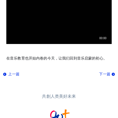
在音乐教育也开始内卷的今天，让我们回到音乐启蒙的初心。
上一篇
下一篇
共創人类美好未来