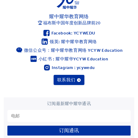
耀中耀华教育网络
🏆 福布斯中国年度创新品牌前20
Facebook: YCYWEDU
领英: 耀中耀华教育网络
微信公众号：耀中耀华教育网络 YCYW Education
小紅书 : 耀中耀华YCYW Education
Instagram : ycywedu
联系我们
订阅最新耀中耀华通讯
订阅通讯