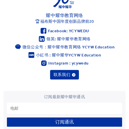
耀中耀华教育网络
🏆 福布斯中国年度创新品牌前20
Facebook: YCYWEDU
领英: 耀中耀华教育网络
微信公众号：耀中耀华教育网络 YCYW Education
小紅书 : 耀中耀华YCYW Education
Instagram : ycywedu
联系我们
订阅最新耀中耀华通讯
订阅通讯