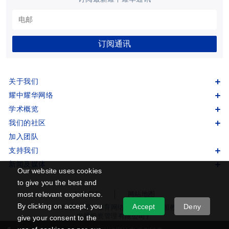
订阅通讯
关于我们
耀中耀华网络
学术概览
我们的社区
加入团队
支持我们
新闻及媒体
Our website uses cookies
to give you the best and
most relevant experience.
私隐条款
网站地图
By clicking on accept, you
Accept
Deny
© 2022 耀中耀华教育网络版权所有 (中国教育
发展投资管理有限公司）
give your consent to the