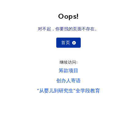
Oops!
对不起，你要找的页面不存在。
首页
继续访问:
筹款项目
创办人寄语
“从婴儿到研究生”全学段教育