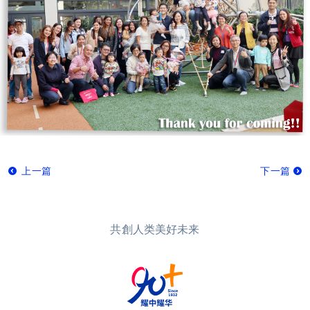
上一篇
下一篇
共創人类美好未来