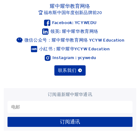
耀中耀华教育网络
🏆 福布斯中国年度创新品牌前20
Facebook: YCYWEDU
领英: 耀中耀华教育网络
微信公众号：耀中耀华教育网络 YCYW Education
小紅书 : 耀中耀华YCYW Education
Instagram : ycywedu
联系我们
订阅最新耀中耀华通讯
订阅通讯