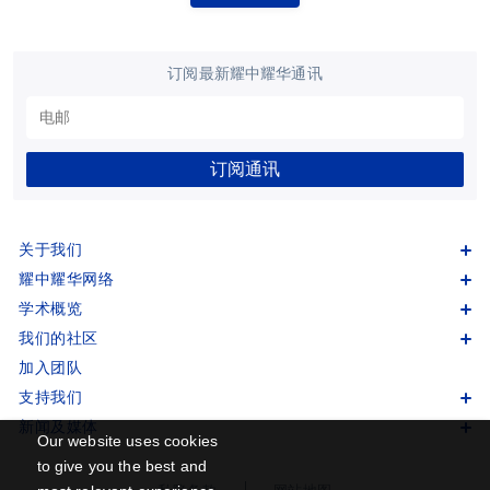
订阅最新耀中耀华通讯
订阅通讯
关于我们
耀中耀华网络
学术概览
我们的社区
加入团队
支持我们
新闻及媒体
Our website uses cookies
to give you the best and