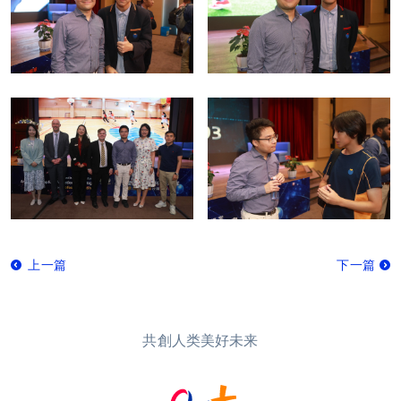
上一篇
下一篇
共創人类美好未来