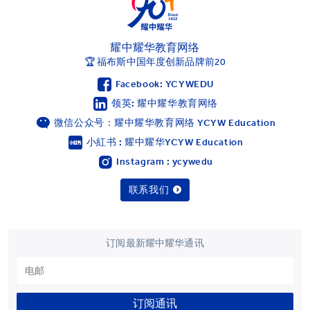
耀中耀华教育网络
🏆 福布斯中国年度创新品牌前20
Facebook: YCYWEDU
领英: 耀中耀华教育网络
微信公众号：耀中耀华教育网络 YCYW Education
小紅书 : 耀中耀华YCYW Education
Instagram : ycywedu
联系我们
订阅最新耀中耀华通讯
订阅通讯