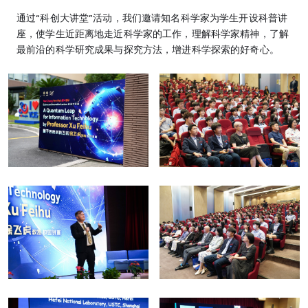
通过“科创⼤讲堂”活动，我们邀请知名科学家为学⽣开设科普讲
座，使学⽣近距离地⾛近科学家的⼯作，理解科学家精神，了解
最前沿的科学研究成果与探究⽅法，增进科学探索的好奇⼼。